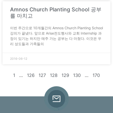
Amnos Church Planting School 공부
를 마치고
이번 주간으로 10개월간의 Amnos Church Planting School
강의가 끝냈다. 앞으로 Arise전도행사와 교회 Internship 과
정이 있기는 하지만 매주 가는 공부는 다 마쳤다. 이것은 우
리 성도들과 가족들의
2016-06-12
1
…
126
127
128
129
130
…
170