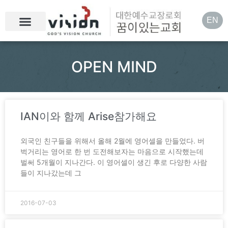
EN
OPEN MIND
IAN이와 함께 Arise참가해요
외국인 친구들을 위해서 올해 2월에 영어셀을 만들었다. 버
벅거리는 영어로 한 번 도전해보자는 마음으로 시작했는데
벌써 5개월이 지나간다. 이 영어셀이 생긴 후로 다양한 사람
들이 지나갔는데 그
2016-07-03