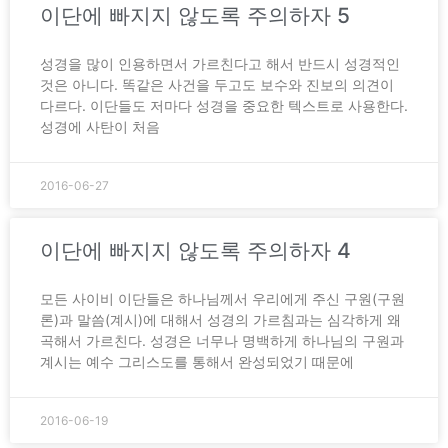
이단에 빠지지 않도록 주의하자 5
성경을 많이 인용하면서 가르친다고 해서 반드시 성경적인
것은 아니다. 똑같은 사건을 두고도 보수와 진보의 의견이
다르다. 이단들도 저마다 성경을 중요한 텍스트로 사용한다.
성경에 사탄이 처음
2016-06-27
이단에 빠지지 않도록 주의하자 4
모든 사이비 이단들은 하나님께서 우리에게 주신 구원(구원
론)과 말씀(계시)에 대해서 성경의 가르침과는 심각하게 왜
곡해서 가르친다. 성경은 너무나 명백하게 하나님의 구원과
계시는 예수 그리스도를 통해서 완성되었기 때문에
2016-06-19