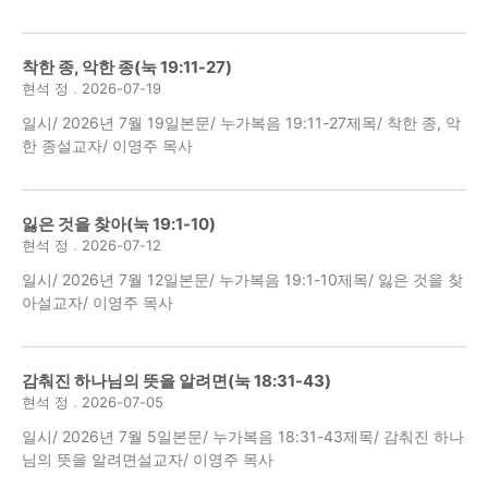
착한 종, 악한 종(눅 19:11-27)
현석 정
2026-07-19
일시/ 2026년 7월 19일본문/ 누가복음 19:11-27제목/ 착한 종, 악
한 종설교자/ 이영주 목사
잃은 것을 찾아(눅 19:1-10)
현석 정
2026-07-12
일시/ 2026년 7월 12일본문/ 누가복음 19:1-10제목/ 잃은 것을 찾
아설교자/ 이영주 목사
감춰진 하나님의 뜻을 알려면(눅 18:31-43)
현석 정
2026-07-05
일시/ 2026년 7월 5일본문/ 누가복음 18:31-43제목/ 감춰진 하나
님의 뜻을 알려면설교자/ 이영주 목사