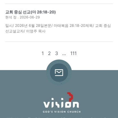
교회 중심 선교(마 28:18-20)
현석 정
2026-06-29
일시/ 2026년 6월 28일본문/ 마태복음 28:18-20제목/ 교회 중심
선교설교자/ 이영주 목사
1
2
3
…
111