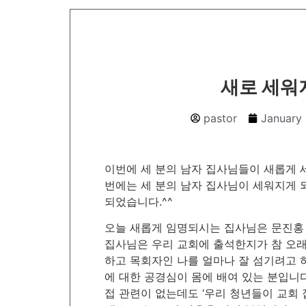
새로 세워
pastor
January 
이번에 세 분의 남자 집사님들이 새롭게 
번에는 세 분의 남자 집사님이 세워지게
되었습니다.^^
오늘 새롭게 임명되시는 집사님은 문진홍 
집사님은 우리 교회에 출석한지가 참 오래
하고 목회자인 나를 얼마나 잘 섬기려고 
에 대한 공경심이 몸에 배여 있는 분입니
접 관련이 없는데도 ‘우리 청년들이 교회 