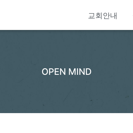
교회안내
OPEN MIND