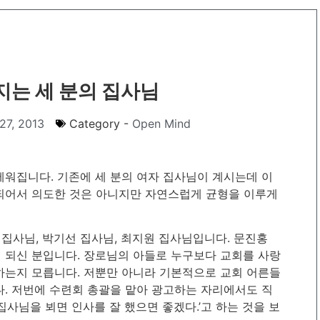
지는 세 분의 집사님
27, 2013
Category -
Open Mind
세워집니다. 기존에 세 분의 여자 집사님이 계시는데 이
 되어서 의도한 것은 아니지만 자연스럽게 균형을 이루게
집사님, 박기선 집사님, 최지원 집사님입니다. 문진홍
 되신 분입니다. 장로님의 아들로 누구보다 교회를 사랑
하는지 모릅니다. 저뿐만 아니라 기본적으로 교회 어른들
다. 저번에 수련회 총괄을 맡아 광고하는 자리에서도 직
집사님을 뵈면 인사를 잘 했으면 좋겠다.’고 하는 것을 보