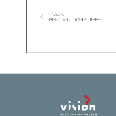
PREVIOUS
성령께서 이끄시는 기도회가 되기를 바라며…