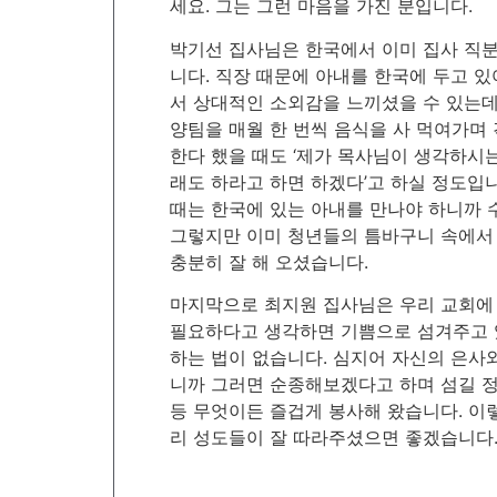
세요. 그는 그런 마음을 가진 분입니다.
박기선 집사님은 한국에서 이미 집사 직
니다. 직장 때문에 아내를 한국에 두고 
서 상대적인 소외감을 느끼셨을 수 있는
양팀을 매월 한 번씩 음식을 사 먹여가며
한다 했을 때도 ‘제가 목사님이 생각하시는
래도 하라고 하면 하겠다’고 하실 정도입니
때는 한국에 있는 아내를 만나야 하니까 
그렇지만 이미 청년들의 틈바구니 속에서
충분히 잘 해 오셨습니다.
마지막으로 최지원 집사님은 우리 교회에 
필요하다고 생각하면 기쁨으로 섬겨주고 있
하는 법이 없습니다. 심지어 자신의 은사
니까 그러면 순종해보겠다고 하며 섬길 정
등 무엇이든 즐겁게 봉사해 왔습니다. 이
리 성도들이 잘 따라주셨으면 좋겠습니다