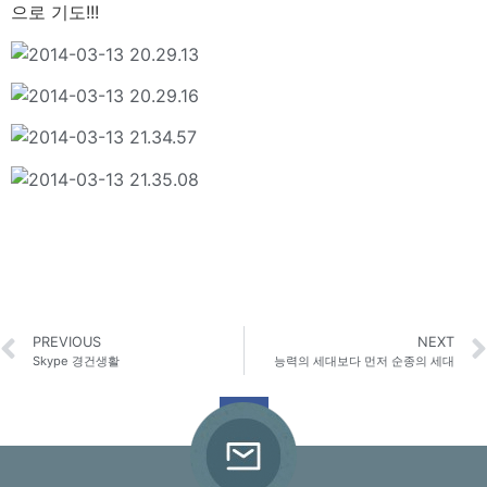
으로 기도!!!
PREVIOUS
NEXT
Skype 경건생활
능력의 세대보다 먼저 순종의 세대