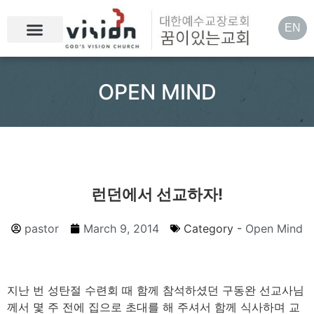
EN
OPEN MIND
런던에서 선교하자!
pastor
March 9, 2014
Category -
Open Mind
지난 번 성탄절 수련회 때 함께 참석하셨던 구동완 선교사님
께서 몇 주 전에 집으로 초대를 해 주셔서 함께 식사하며 교