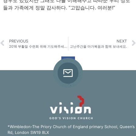
경우도 있었지만 그래도 나를 이해해주고 따라준 우리 성도
들과 가족에게 정말 감사하다. “고맙습니다. 여러분!”
PREVIOUS
NEXT
2016 부활절 수련회 위해 기도해주세요!
고난주간을 마가복음과 함께 보내세요.
*Wimbledon-The Priory Church of England primary School, Queen’s
Rd, London SW19 8LX