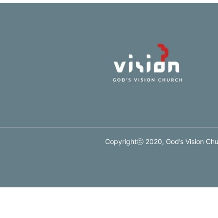
Copyrightⓒ 2020, God’s Vision Chur