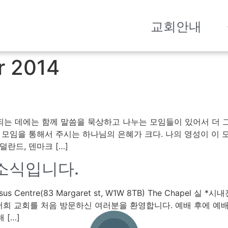
교회안내
r 2014
는 데에는 함께 말씀을 묵상하고 나누는 모임들이 있어서 더 그런 
 모임을 통해서 주시는 하나님의 은혜가 크다. 나의 영성이 이 
란드, 덴마크 […]
회소식입니다.
 Centre(83 Margaret st, W1W 8TB) The Chapel 실 
늘 저희 교회를 처음 방문하신 여러분을 환영합니다. 예배 후에 
 […]