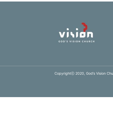
Copyrightⓒ 2020, God’s Vision Chur