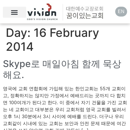
EN
Day:
16 February
2014
Skype로 매일아침 함께 묵상
해요.
영국에 교회 연합회에 가입해 있는 한인교회는 55개 교회이
고, 정확하지는 않지만 가정에서 예배드리는 곳까지 다 합치
면 100여개가 된다고 한다. 이 중에서 자기 건물을 가진 교회
는 네 교회이고 대부분은 우리 교회처럼 영국 교회를 빌려서
오후 1시 30분에서 3시 사이에 예배를 드린다. 더구나 우리
교회같이 시내에 있는 교회는 보안과 안전 문제 때문에 여간