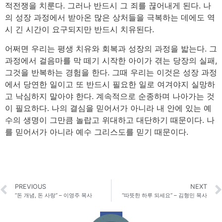
적전쟁을 치룬다. 그러나 반드시 그 죄를 끊어내게 된다. 나
의 성장 과정에서 받아온 많은 상처들을 극복하는 데에도 역
시 긴 시간이 요구되지만 반드시 치유된다.
어쩌면 우리는 평생 치유와 회복과 성장의 과정을 밟는다. 그
과정에서 걸음마를 막 떼기 시작한 아이가 겪는 당장의 실패,
그것을 반복하는 경험을 한다. 그때 우리는 이것은 성장 과정
에서 당연한 일이고 또 반드시 필요한 일로 여겨야지 실망하
고 낙심하지 말아야 한다. 계속적으로 순종하며 나아가는 것
이 필요하다. 나의 결심을 믿어서가 아니라 내 안에 있는 예
수의 생명이 그만큼 놀랍고 위대하고 대단하기 때문이다. 나
를 믿어서가 아니라 예수 그리스도를 믿기 때문이다.
PREVIOUS
NEXT
“돈 개념, 돈 사랑” – 이영주 목사
“따뜻한 하루 되세요” – 김형민 목사