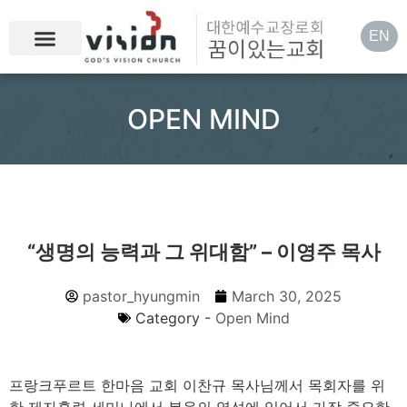
EN
OPEN MIND
“생명의 능력과 그 위대함” – 이영주 목사
pastor_hyungmin
March 30, 2025
Category -
Open Mind
프랑크푸르트 한마음 교회 이찬규 목사님께서 목회자를 위