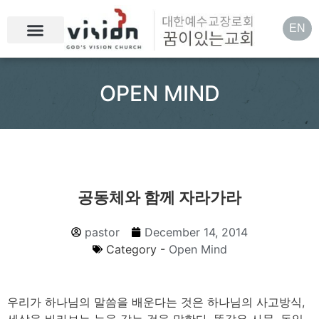
EN
OPEN MIND
공동체와 함께 자라가라
pastor
December 14, 2014
Category -
Open Mind
우리가 하나님의 말씀을 배운다는 것은 하나님의 사고방식,