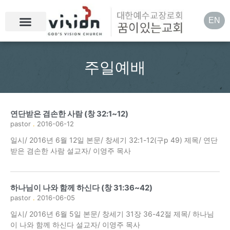
EN
주일예배
연단받은 겸손한 사람 (창 32:1~12)
pastor
2016-06-12
일시/ 2016년 6월 12일 본문/ 창세기 32:1-12(구p 49) 제목/ 연단
받은 겸손한 사람 설교자/ 이영주 목사
하나님이 나와 함께 하신다 (창 31:36~42)
pastor
2016-06-05
일시/ 2016년 6월 5일 본문/ 창세기 31장 36-42절 제목/ 하나님
이 나와 함께 하신다 설교자/ 이영주 목사