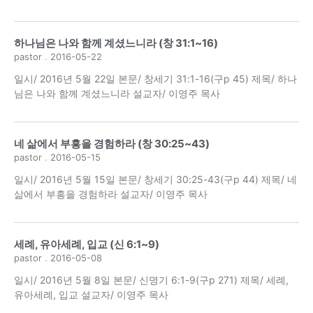
하나님은 나와 함께 계셨느니라 (창 31:1~16)
pastor
2016-05-22
일시/ 2016년 5월 22일 본문/ 창세기 31:1-16(구p 45) 제목/ 하나
님은 나와 함께 계셨느니라 설교자/ 이영주 목사
네 삶에서 부흥을 경험하라 (창 30:25~43)
pastor
2016-05-15
일시/ 2016년 5월 15일 본문/ 창세기 30:25-43(구p 44) 제목/ 네
삶에서 부흥을 경험하라 설교자/ 이영주 목사
세례, 유아세례, 입교 (신 6:1~9)
pastor
2016-05-08
일시/ 2016년 5월 8일 본문/ 신명기 6:1-9(구p 271) 제목/ 세례,
유아세례, 입교 설교자/ 이영주 목사