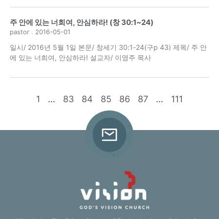
주 안에 있는 너희여, 안심하라! (창 30:1~24)
pastor
2016-05-01
일시/ 2016년 5월 1일 본문/ 창세기 30:1-24(구p 43) 제목/ 주 안
에 있는 너희여, 안심하라! 설교자/ 이영주 목사
1
…
83
84
85
86
87
…
111