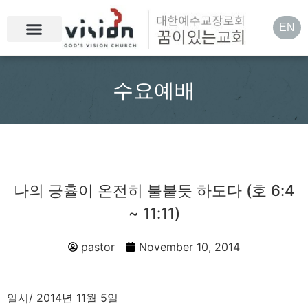
EN
수요예배
나의 긍휼이 온전히 불붙듯 하도다 (호 6:4
~ 11:11)
pastor
November 10, 2014
일시/ 2014년 11월 5일