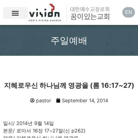
EN
주일예배
지혜로우신 하나님께 영광을 (롬 16:17~27)
pastor
September 14, 2014
일시/ 2014년 9월 14일
본문/ 로마서 16장 17~27절(신 p262)