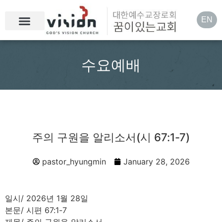
EN
수요예배
주의 구원을 알리소서(시 67:1-7)
pastor_hyungmin
January 28, 2026
일시/ 2026년 1월 28일
본문/ 시편 67:1-7