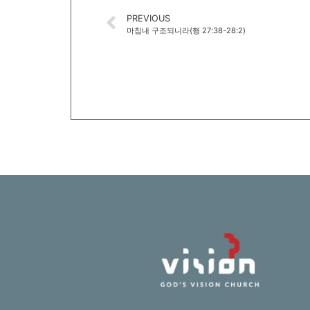
PREVIOUS
마침내 구조되니라(행 27:38-28:2)