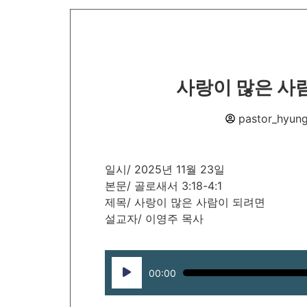
사랑이 많은 사람이
pastor_hyun
일시/ 2025년 11월 23일
본문/ 골로새서 3:18-4:1
제목/ 사랑이 많은 사람이 되려면
설교자/ 이영주 목사
Audio
00:00
Player