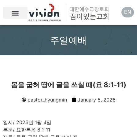
EN
주일예배
몸을 굽혀 땅에 글을 쓰실 때(요 8:1-11)
pastor_hyungmin
January 5, 2026
일시/ 2026년 1월 4일
본문/ 요한복음 8:1-11