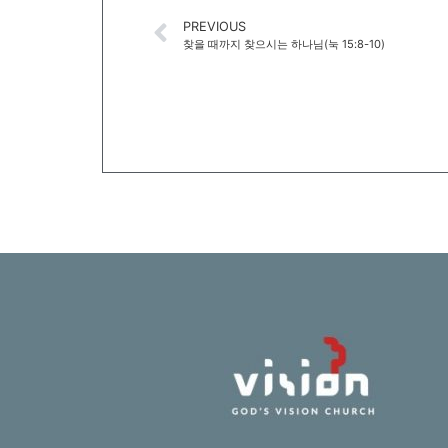
PREVIOUS
찾을 때까지 찾으시는 하나님(눅 15:8-10)