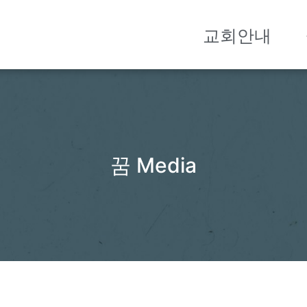
교회안내
꿈 Media