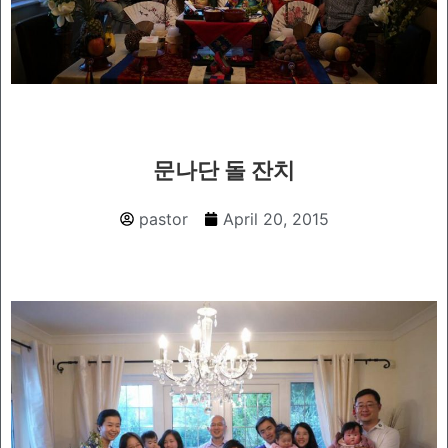
문나단 돌 잔치
pastor
April 20, 2015