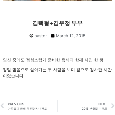
김택형+김우정 부부
pastor
March 12, 2015
임신 중에도 정성스럽게 준비한 음식과 함께 사진 한 컷
정말 믿음으로 살아가는 두 사람을 보며 참으로 감사한 시간
이었습니다.
PREVIOUS
NEXT
가족셀이 함께 한 런던시내전도
2015 부활절 수련회