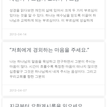
성경을 읽다보면 개인의 삶에 있어서 크게 두 가지 부르심이
있다는 것을 알 수 있다. 하나는 예수님을 믿도록 이끌어 하
나님과 교제하게 되는 부르심이다. 이 부르심에 성실하게
2013-04-14
“저희에게 경외하는 마음을 주세요.”
나는 하나님의 말씀을 묵상하고 연구하면서 그분이 주시는
마음이 많다. 시간이 흐를수록 특정한 마음이 떠나지 않으면
십중팔구 그것은 하나님께서 내게 주시는 음성이다. 그리고
우리교회를 향한 그분의
2013-04-07
지금부터 요한계시록을 읽으세요.