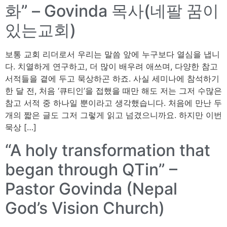
화” – Govinda 목사(네팔 꿈이
있는교회)
보통 교회 리더로서 우리는 말씀 앞에 누구보다 열심을 냅니
다. 치열하게 연구하고, 더 많이 배우려 애쓰며, 다양한 참고
서적들을 곁에 두고 묵상하곤 하죠. 사실 세미나에 참석하기
한 달 전, 처음 ‘큐티인’을 접했을 때만 해도 저는 그저 수많은
참고 서적 중 하나일 뿐이라고 생각했습니다. 처음에 만난 두
개의 짧은 글도 그저 그렇게 읽고 넘겼으니까요. 하지만 이번
묵상 […]
“A holy transformation that
began through QTin” –
Pastor Govinda (Nepal
God’s Vision Church)