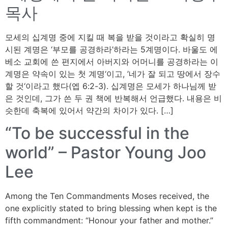
목사
모세의 십계명 중에 지킬 때 복을 받을 것이라고 확실히 명
시된 계명은 ‘부모를 공경하라’하라는 5계명이다. 바울도 에
베소 교회에 쓴 편지에서 아버지와 어머니를 공경하라는 이
계명은 약속이 있는 첫 계명‘이고, ’네가 잘 되고 땅에서 장수
할 것‘이라고 했다(엡 6:2-3). 십계명은 모세가 하나님께 받
은 것인데, 그가 쓴 두 권 책에 반복해서 언급했다. 내용은 비
슷한데 축복에 있어서 약간의 차이가 있다. […]
“To be successful in the
world” – Pastor Young Joo
Lee
Among the Ten Commandments Moses received, the
one explicitly stated to bring blessing when kept is the
fifth commandment: “Honour your father and mother.”