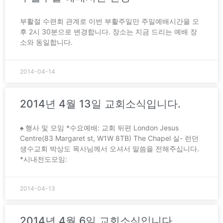
부활절 수련회 관계로 이번 부활주일만 주일예배시간을 오
후 2시 30분으로 변경합니다. 장소는 지금 드리는 예배 장
소와 동일합니다.
2014-04-14
2014년 4월 13일 교회소식입니다.
♠ 행사 및 모임 *수요예배: 교회 뒤편 London Jesus
Centre(83 Margaret st, W1W 8TB) The Chapel 실- 런던
생수교회 박상도 목사님께서 오셔서 말씀을 전해주십니다.
*시내전도모임:
2014-04-13
2014년 4월 6일 교회소식입니다.