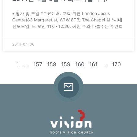
♠ 행사 및 모임 *수요예배: 교회 뒤편 London Jesus
Centre(83 Margaret st, W1W 8TB) The Chapel 실 *시내
전도모임: 토 오전 11시~12:30. 이번 주와 다름주는 수련회
2014-04-06
1
…
157
158
159
160
161
…
170