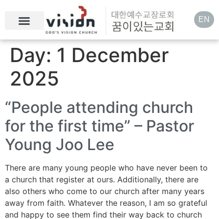
EN
Day:
1 December
2025
“People attending church
for the first time” – Pastor
Young Joo Lee
There are many young people who have never been to
a church that register at ours. Additionally, there are
also others who come to our church after many years
away from faith. Whatever the reason, I am so grateful
and happy to see them find their way back to church