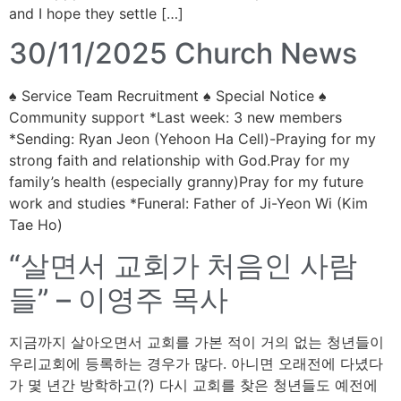
and I hope they settle […]
30/11/2025 Church News
♠ Service Team Recruitment ♠ Special Notice ♠
Community support *Last week: 3 new members
*Sending: Ryan Jeon (Yehoon Ha Cell)-Praying for my
strong faith and relationship with God.Pray for my
family’s health (especially granny)Pray for my future
work and studies *Funeral: Father of Ji-Yeon Wi (Kim
Tae Ho)
“살면서 교회가 처음인 사람
들” – 이영주 목사
지금까지 살아오면서 교회를 가본 적이 거의 없는 청년들이
우리교회에 등록하는 경우가 많다. 아니면 오래전에 다녔다
가 몇 년간 방학하고(?) 다시 교회를 찾은 청년들도 예전에